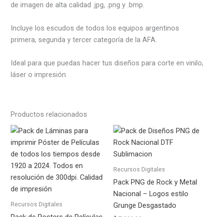
de imagen de alta calidad .jpg, .png y .bmp.
Incluye los escudos de todos los equipos argentinos
primera, segunda y tercer categoría de la AFA.
Ideal para que puedas hacer tus diseños para corte en vinilo,
láser o impresión.
Productos relacionados
Recursos Digitales
Pack PNG de Rock y Metal
Nacional – Logos estilo
Recursos Digitales
Grunge Desgastado