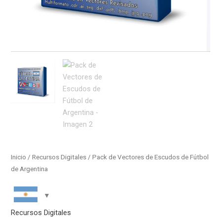
Inicio
/
Recursos Digitales
/ Pack de Vectores de Escudos de Fútbol
de Argentina
Recursos Digitales