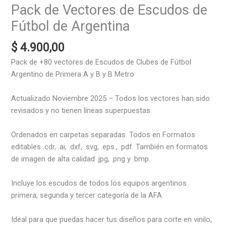
Pack de Vectores de Escudos de
Fútbol de Argentina
$
4.900,00
Pack de +80 vectores de Escudos de Clubes de Fútbol
Argentino de Primera A y B y B Metro
Actualizado Noviembre 2025 – Todos los vectores han sido
revisados y no tienen líneas superpuestas.
Ordenados en carpetas separadas. Todos en Formatos
editables .cdr, .ai, .dxf, .svg, .eps., .pdf. También en formatos
de imagen de alta calidad .jpg, .png y .bmp.
Incluye los escudos de todos los equipos argentinos
primera, segunda y tercer categoría de la AFA.
Ideal para que puedas hacer tus diseños para corte en vinilo,