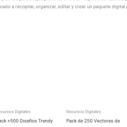
o a recopilar, organizar, editar y crear un paquete digital 
cursos Digitales
Recursos Digitales
ack +500 Diseños Trendy
Pack de 250 Vectores de