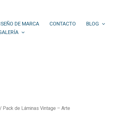
ISEÑO DE MARCA
CONTACTO
BLOG
GALERÍA
/ Pack de Láminas Vintage – Arte