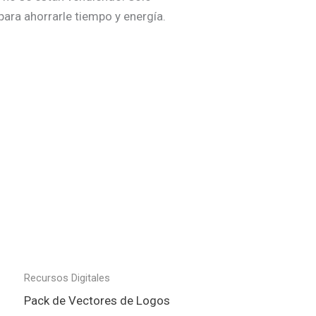
para ahorrarle tiempo y energía.
Recursos Digitales
Pack de Vectores de Logos