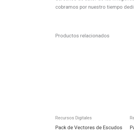
cobramos por nuestro tiempo dedicad
Productos relacionados
Recursos Digitales
Re
Pack de Vectores de Escudos
P