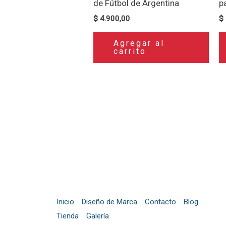
de Fútbol de Argentina
p
$
4.900,00
$
Agregar al
carrito
Inicio
Diseño de Marca
Contacto
Blog
Tienda
Galería