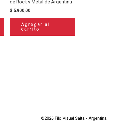
de Rock y Metal de Argentina
$
5.900,00
Agregar al
carrito
©2026 Filo Visual Salta - Argentina.