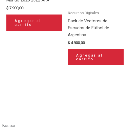
$
7.900,00
Recursos Digitales
Pack de Vectores de
Agregar al
carrito
Escudos de Fútbol de
Argentina
$
4.900,00
Agregar al
carrito
Buscar