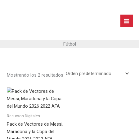
Ir
al
contenido
Fútbol
Mostrando los 2 resultados
Recursos Digitales
Pack de Vectores de Messi,
Maradona y la Copa del
Mundo 2026 2022 AFA