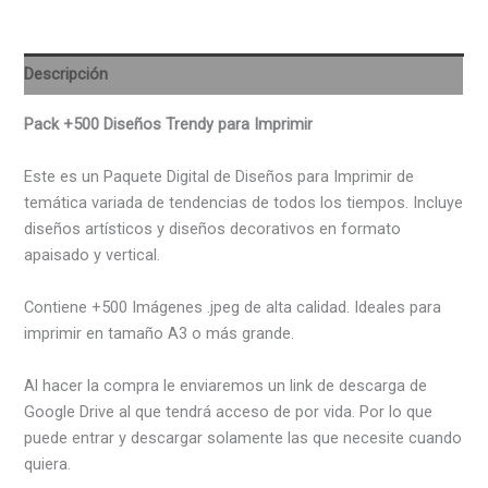
Imprimir
cantidad
Descripción
Pack +500 Diseños Trendy para Imprimir
Este es un Paquete Digital de Diseños para Imprimir de
temática variada de tendencias de todos los tiempos. Incluye
diseños artísticos y diseños decorativos en formato
apaisado y vertical.
Contiene +500 Imágenes .jpeg de alta calidad. Ideales para
imprimir en tamaño A3 o más grande.
Al hacer la compra le enviaremos un link de descarga de
Google Drive al que tendrá acceso de por vida. Por lo que
puede entrar y descargar solamente las que necesite cuando
quiera.