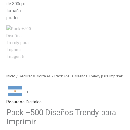
Inicio
/
Recursos Digitales
/ Pack +500 Diseños Trendy para Imprimir
Recursos Digitales
Pack +500 Diseños Trendy para
Imprimir