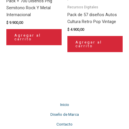
Pack + 700 Diseños Png
Recursos Digitales
Semitono Rock Y Metal
Internacional
Pack de 57 diseños Autos
Cultura Retro Pop Vintage
$
9.900,00
$
4.900,00
Agregar al
carrito
Agregar al
carrito
Inicio
Diseño de Marca
Contacto