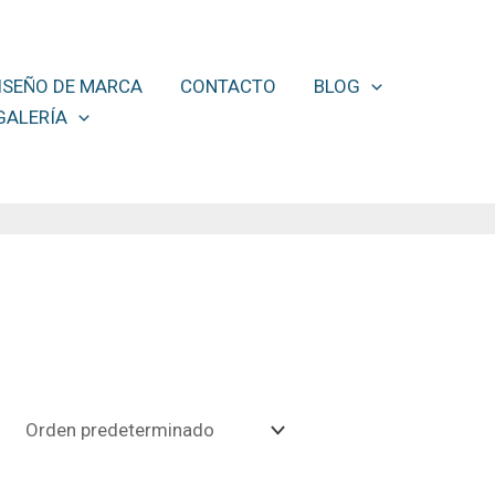
ISEÑO DE MARCA
CONTACTO
BLOG
GALERÍA