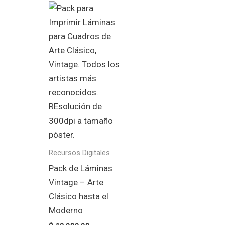
Recursos Digitales
Pack de Láminas
Vintage – Arte
Clásico hasta el
Moderno