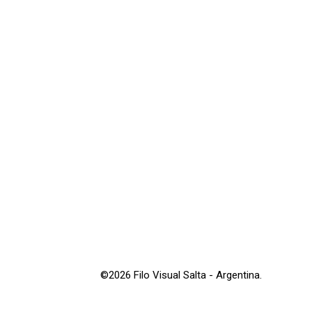
©2026 Filo Visual Salta - Argentina.