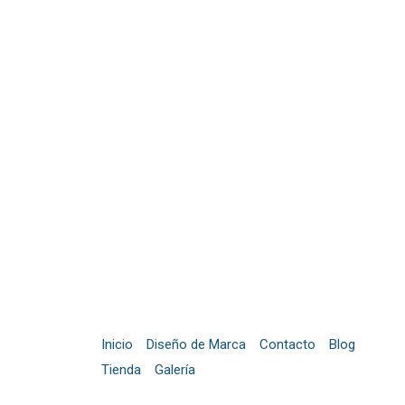
Inicio
Diseño de Marca
Contacto
Blog
Tienda
Galería