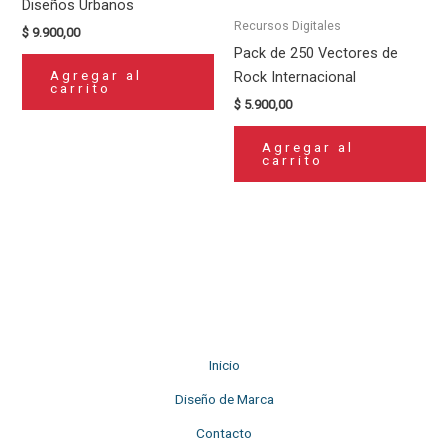
Diseños Urbanos
Recursos Digitales
$
9.900,00
Pack de 250 Vectores de
Agregar al
Rock Internacional
carrito
$
5.900,00
Agregar al
carrito
Inicio
Diseño de Marca
Contacto