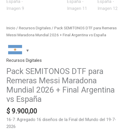
Inicio
/
Recursos Digitales
/ Pack SEMITONOS DTF para Remeras
Messi Maradona Mundial 2026 + Final Argentina vs España
Recursos Digitales
Pack SEMITONOS DTF para
Remeras Messi Maradona
Mundial 2026 + Final Argentina
vs España
$
9.900,00
16-7: Agregado 16 diseños de la Final del Mundo del 19-7-
2026