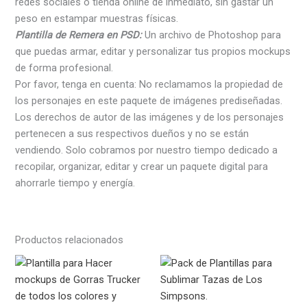
redes sociales o tienda online de inmediato, sin gastar un
peso en estampar muestras físicas.
Plantilla de Remera en PSD:
Un archivo de Photoshop para
que puedas armar, editar y personalizar tus propios mockups
de forma profesional.
Por favor, tenga en cuenta: No reclamamos la propiedad de
los personajes en este paquete de imágenes prediseñadas.
Los derechos de autor de las imágenes y de los personajes
pertenecen a sus respectivos dueños y no se están
vendiendo. Solo cobramos por nuestro tiempo dedicado a
recopilar, organizar, editar y crear un paquete digital para
ahorrarle tiempo y energía.
Productos relacionados