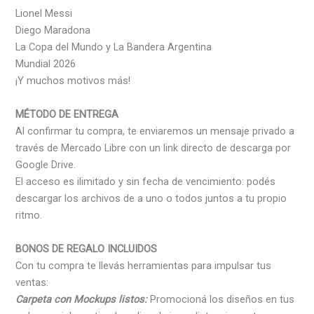
Lionel Messi
Diego Maradona
La Copa del Mundo y La Bandera Argentina
Mundial 2026
¡Y muchos motivos más!
MÉTODO DE ENTREGA
Al confirmar tu compra, te enviaremos un mensaje privado a
través de Mercado Libre con un link directo de descarga por
Google Drive.
El acceso es ilimitado y sin fecha de vencimiento: podés
descargar los archivos de a uno o todos juntos a tu propio
ritmo.
BONOS DE REGALO INCLUIDOS
Con tu compra te llevás herramientas para impulsar tus
ventas:
Carpeta con Mockups listos:
Promocioná los diseños en tus