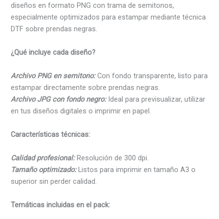
España
diseños en formato PNG con trama de semitonos,
cantidad
especialmente optimizados para estampar mediante técnica
DTF sobre prendas negras.
¿Qué incluye cada diseño?
Archivo PNG en semitono:
Con fondo transparente, listo para
estampar directamente sobre prendas negras.
Archivo JPG con fondo negro:
Ideal para previsualizar, utilizar
en tus diseños digitales o imprimir en papel.
Características técnicas:
Calidad profesional:
Resolución de 300 dpi.
Tamaño optimizado:
Listos para imprimir en tamaño A3 o
superior sin perder calidad.
Temáticas incluidas en el pack: