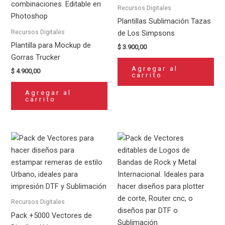
Recursos Digitales
Plantillas Sublimación Tazas
Recursos Digitales
de Los Simpsons
Plantilla para Mockup de
$
3.900,00
Gorras Trucker
Agregar al
$
4.900,00
carrito
Agregar al
carrito
Recursos Digitales
Pack +5000 Vectores de