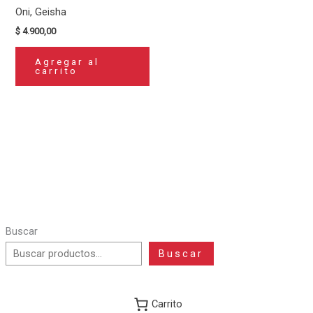
Oni, Geisha
$
4.900,00
Agregar al
carrito
Buscar
Buscar
Carrito