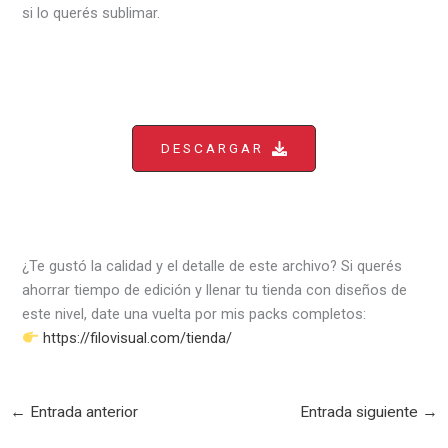
si lo querés sublimar.
DESCARGAR
¿Te gustó la calidad y el detalle de este archivo? Si querés
ahorrar tiempo de edición y llenar tu tienda con diseños de
este nivel, date una vuelta por mis packs completos:
https://filovisual.com/tienda/
←
Entrada anterior
Entrada siguiente
→